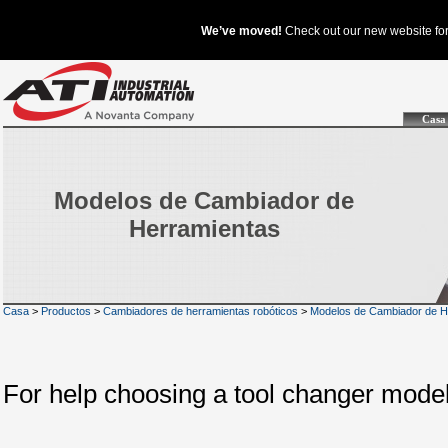
Casa
Modelos de Cambiador de
Herramientas
Casa
>
Productos
>
Cambiadores de herramientas robóticos
>
Modelos de Cambiador de H
For help choosing a tool changer mode