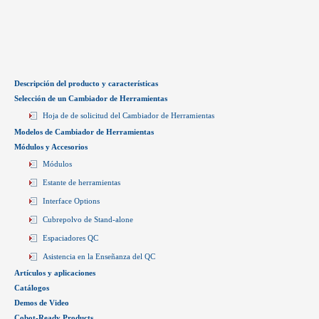
Descripción del producto y características
Selección de un Cambiador de Herramientas
Hoja de de solicitud del Cambiador de Herramientas
Modelos de Cambiador de Herramientas
Módulos y Accesorios
Módulos
Estante de herramientas
Interface Options
Cubrepolvo de Stand-alone
Espaciadores QC
Asistencia en la Enseñanza del QC
Artículos y aplicaciones
Catálogos
Demos de Video
Cobot-Ready Products