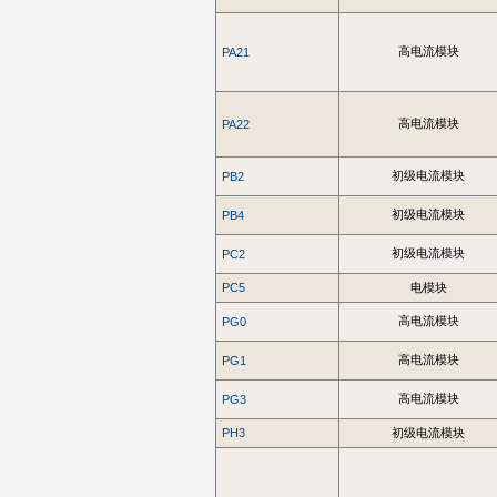
高电流模块
PA21
高电流模块
PA22
初级电流模块
PB2
初级电流模块
PB4
初级电流模块
PC2
PC5
电模块
高电流模块
PG0
高电流模块
PG1
高电流模块
PG3
PH3
初级电流模块