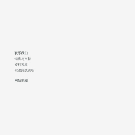
联系我们
销售与支持
资料索取
驾驶路线说明
网站地图