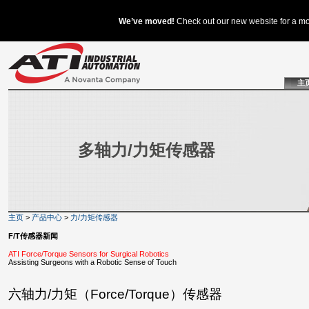
主
多轴力/力矩传感器
主页
>
产品中心
>
力/力矩传感器
F/T传感器新闻
ATI Force/Torque Sensors for Surgical Robotics
Assisting Surgeons with a Robotic Sense of Touch
六轴力/力矩（Force/Torque）传感器