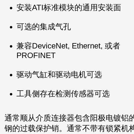
安装ATI标准模块的通用安装面
可选的集成气孔
兼容DeviceNet, Ethernet, 或者
PROFINET
驱动气缸和驱动电机可选
工具侧存在检测传感器可选
通常顺从介质连接器包含阳极电镀铝
钢的过载保护销。通常不带有锁紧机