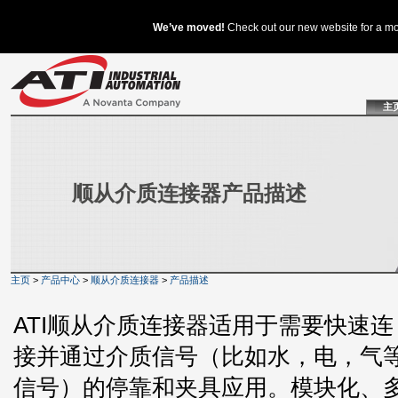
主
顺从介质连接器产品描述
主页
>
产品中心
>
顺从介质连接器
>
产品描述
ATI顺从介质连接器适用于需要快速连
接并通过介质信号（比如水，电，气
信号）的停靠和夹具应用。模块化、