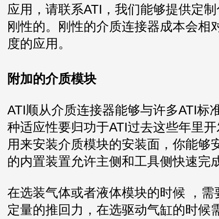
应用，请联系ATI，我们能够提供定制
刚性的。刚性的介质连接器成本会相
度的应用。
附加的介质模块
ATI顺从介质连接器能够与许多ATI
种适应性要归功于ATI过去这些年里
用来安装介质模块的安装面，你能够
的内置装置允许主侧和工具侧快速完
在选装气体或者液体模块的时候 ，需
定量的推回力，在选驱动气缸的时候