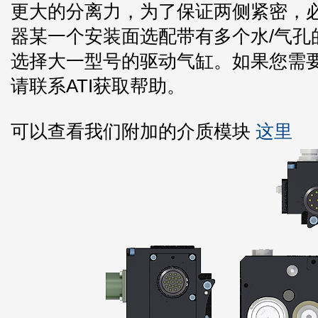
更大的分离力，为了保证两侧紧密，
器某一个安装面选配带有多个水/气
选择大一型号的驱动气缸。如果您需要
请联系ATI获取帮助。
可以查看我们附加的介质模块
这里