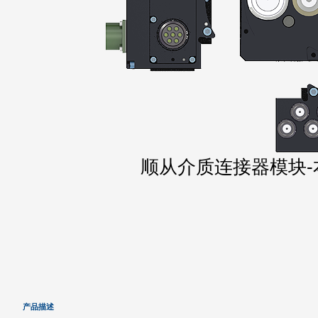
顺从介质连接器模块-
产品描述