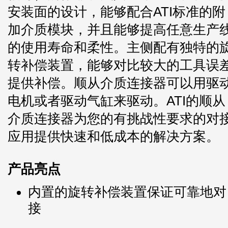
安装面的设计，能够配合ATI标准的附
加介质模块，并且能够提高任意生产
的使用寿命和柔性。主侧配有独特的
转补偿装置，能够对比较大的工具误
提供补偿。顺从介质连接器可以用驱
电机或者驱动气缸来驱动。ATI的顺从
介质连接器为您的有挑战性要求的对
应用提供快速和低成本的解决方案。
产品亮点
内置的旋转补偿装置保证可靠地对
接