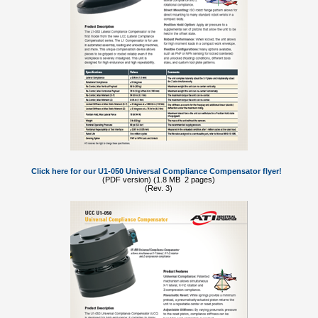
Click here for our U1-050 Universal Compliance Compensator flyer!
(PDF version) (1.8 MB 2 pages)
(Rev. 3)