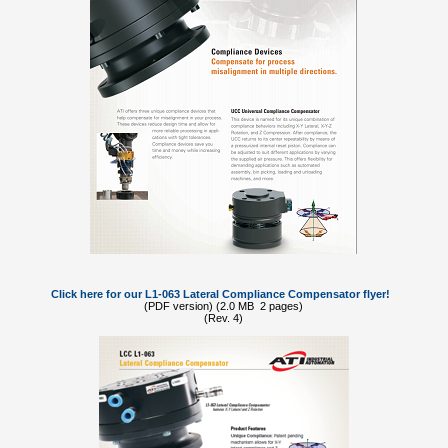
Click here for our L1-063 Lateral Compliance Compensator flyer!
(PDF version) (2.0 MB 2 pages)
(Rev. 4)