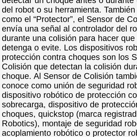
detectar un choque antes o durante 
del robot o su herramienta. También
como el “Protector”, el Sensor de Co
envía una señal al controlador del r
durante una colisión para hacer que 
detenga o evite. Los dispositivos ro
protección contra choques son los 
Colisión que detectan la colisión dur
choque. Al Sensor de Colisión tambi
conoce como unión de seguridad rob
dispositivo robótico de protección co
sobrecarga, dispositivo de protecció
choques, quickstop (marca registrad
Robotics), montaje de seguridad rob
acoplamiento robótico o protector ro