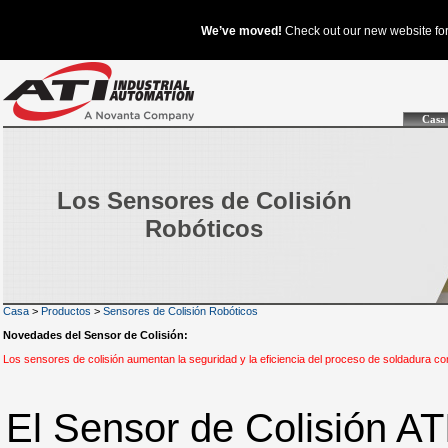
Casa
Los Sensores de Colisión
Robóticos
Casa
>
Productos
>
Sensores de Colisión Robóticos
Novedades del Sensor de Colisión:
Los sensores de colisión aumentan la seguridad y la eficiencia del proceso de soldadura c
El Sensor de Colisión AT