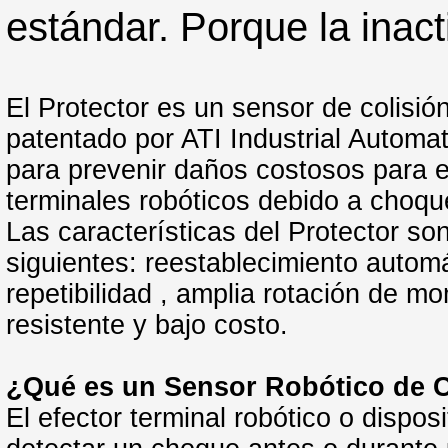
estándar. Porque la inac
El Protector es un sensor de colisió
patentado por ATI Industrial Automa
para prevenir daños costosos para e
terminales robóticos debido a choqu
Las características del Protector son
siguientes: reestablecimiento automá
repetibilidad , amplia rotación de m
resistente y bajo costo.
¿Qué es un Sensor Robótico de C
El efector terminal robótico o dispos